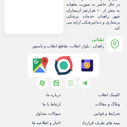
در حال حاضر به صورت ماهیانه
به بیش از ۱۰ هزارنفز ازبیماران
شهر زاهدان خدمات پزشکی
پرستاری و دندانپزشکی ارایه می
کند.
نشانی
زاهدان ، بلوار انقلاب، تقاطع انقلاب و پاستور
کلینیک انقلاب
درباره ما
وبلاگ و مقالات
ارتباط با ما
شرایط و قوانین
سوالات متداول
بیمه های طرف قرارداد
اخبار و اطلاعیه ها