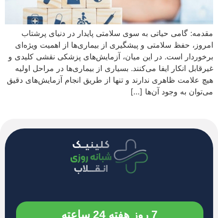
مقدمه: گامی حیاتی به سوی سلامتی پایدار در دنیای پرشتاب
امروز، حفظ سلامتی و پیشگیری از بیماری‌ها از اهمیت ویژه‌ای
برخوردار است. در این میان، آزمایش‌های پزشکی نقشی کلیدی و
غیرقابل انکار ایفا می‌کنند. بسیاری از بیماری‌ها در مراحل اولیه
هیچ علامت ظاهری ندارند و تنها از طریق انجام آزمایش‌های دقیق
می‌توان به وجود آن‌ها […]
7 روز هفته 24 ساعته