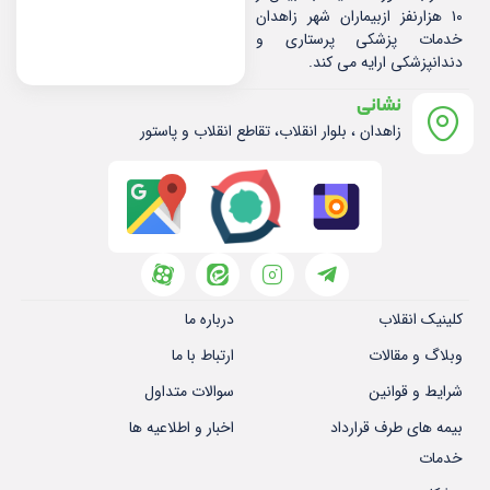
۱۰ هزارنفز ازبیماران شهر زاهدان
خدمات پزشکی پرستاری و
دندانپزشکی ارایه می کند.
نشانی
زاهدان ، بلوار انقلاب، تقاطع انقلاب و پاستور
کلینیک انقلاب
درباره ما
وبلاگ و مقالات
ارتباط با ما
شرایط و قوانین
سوالات متداول
بیمه های طرف قرارداد
اخبار و اطلاعیه ها
خدمات