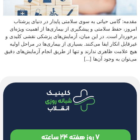
مقدمه: گامی حیاتی به سوی سلامتی پایدار در دنیای پرشتاب
امروز، حفظ سلامتی و پیشگیری از بیماری‌ها از اهمیت ویژه‌ای
برخوردار است. در این میان، آزمایش‌های پزشکی نقشی کلیدی و
غیرقابل انکار ایفا می‌کنند. بسیاری از بیماری‌ها در مراحل اولیه
هیچ علامت ظاهری ندارند و تنها از طریق انجام آزمایش‌های دقیق
می‌توان به وجود آن‌ها […]
7 روز هفته 24 ساعته